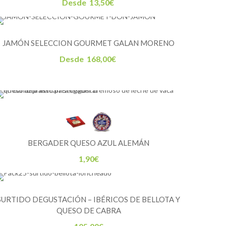
Desde
13,50
€
JAMÓN SELECCION GOURMET GALAN MORENO
Desde
168,00
€
BERGADER QUESO AZUL ALEMÁN
1,90
€
SURTIDO DEGUSTACIÓN – IBÉRICOS DE BELLOTA Y
QUESO DE CABRA