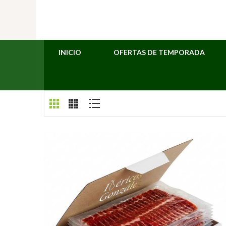
INICIO
OFERTAS DE TEMPORADA