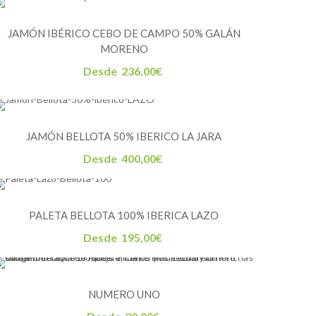
JAMÓN IBÉRICO CEBO DE CAMPO 50% GALÁN
MORENO
Desde
236,00
€
JAMÓN BELLOTA 50% IBERICO LA JARA
Desde
400,00
€
PALETA BELLOTA 100% IBERICA LAZO
Desde
195,00
€
NUMERO UNO