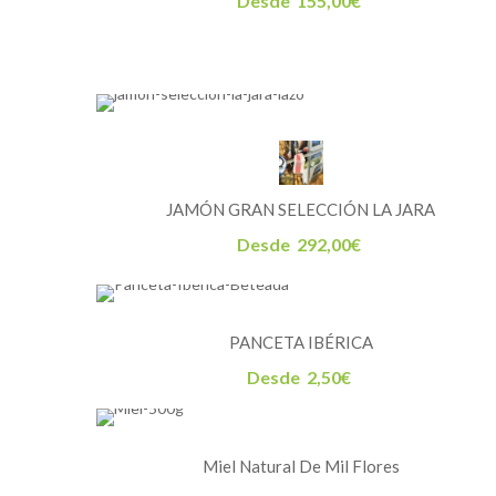
Desde
155,00
€
JAMÓN GRAN SELECCIÓN LA JARA
Desde
292,00
€
PANCETA IBÉRICA
Desde
2,50
€
Miel Natural De Mil Flores