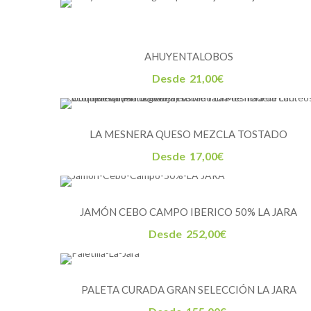
AHUYENTALOBOS
Desde
21,00
€
LA MESNERA QUESO MEZCLA TOSTADO
Desde
17,00
€
JAMÓN CEBO CAMPO IBERICO 50% LA JARA
Desde
252,00
€
PALETA CURADA GRAN SELECCIÓN LA JARA