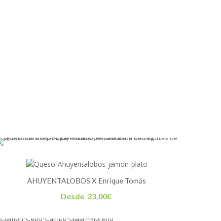
AHUYENTALOBOS X Enrique Tomás
Desde
23,00
€