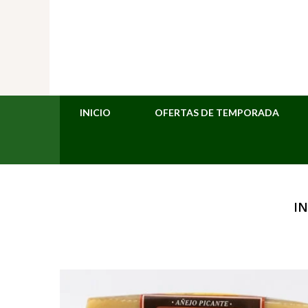
INICIO
OFERTAS DE TEMPORADA
IN