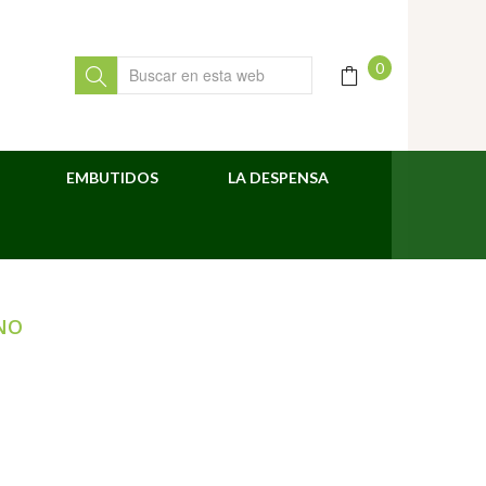
0
EMBUTIDOS
LA DESPENSA
NO