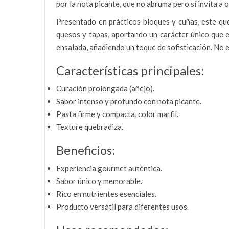
por la nota picante, que no abruma pero sí invita a 
Presentado en prácticos bloques y cuñas, este que
quesos y tapas, aportando un carácter único que e
ensalada, añadiendo un toque de sofisticación. No 
Características principales:
Curación prolongada (añejo).
Sabor intenso y profundo con nota picante.
Pasta firme y compacta, color marfil.
Texture quebradiza.
Beneficios:
Experiencia gourmet auténtica.
Sabor único y memorable.
Rico en nutrientes esenciales.
Producto versátil para diferentes usos.