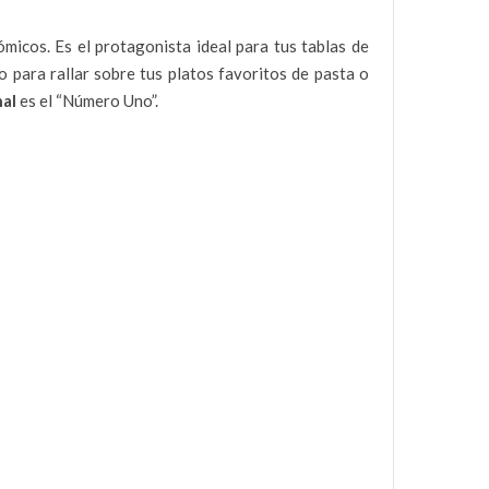
micos. Es el protagonista ideal para tus tablas de
 para rallar sobre tus platos favoritos de pasta o
nal
es el “Número Uno”.