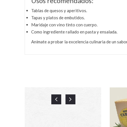
Usos recomendados:
Tablas de quesos y aperitivos.
Tapas y platos de embutidos.
Maridaje con vino tinto con cuerpo.
Como ingrediente rallado en pasta y ensalada.
Anímate a probar la excelencia culinaria de un sabo