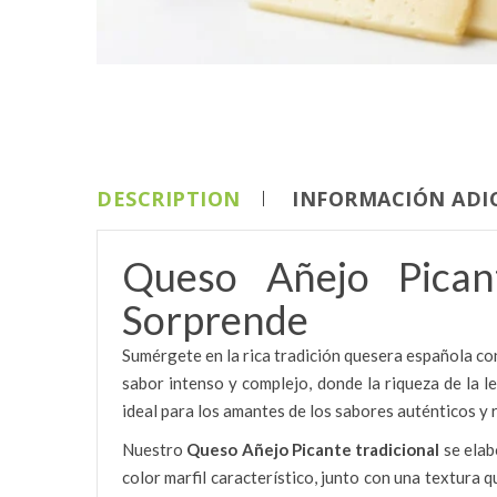
DESCRIPTION
INFORMACIÓN ADI
Queso Añejo Pican
Sorprende
Sumérgete en la rica tradición quesera española c
sabor intenso y complejo, donde la riqueza de la 
ideal para los amantes de los sabores auténticos y 
Nuestro
Queso Añejo Picante tradicional
se elab
color marfil característico, junto con una textura 