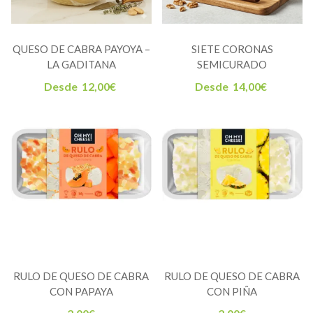
QUESO DE CABRA PAYOYA –
SIETE CORONAS
LA GADITANA
SEMICURADO
Desde
12,00
€
Desde
14,00
€
RULO DE QUESO DE CABRA
RULO DE QUESO DE CABRA
CON PAPAYA
CON PIÑA