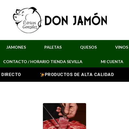
JAMONES
PALETAS
QUESOS
VINOS
CONTACTO / HORARIO TIENDA SEVILLA
MI CUENTA
RECTO
PRODUCTOS DE ALTA CALIDAD