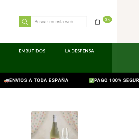
35
EMBUTIDOS
LA DESPENSA
ENVÍOS A TODA ESPAÑA
PAGO 100% SEGURO