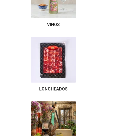
VINOS
LONCHEADOS