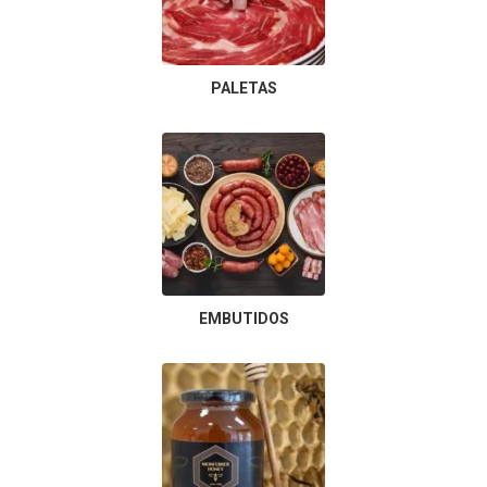
PALETAS
EMBUTIDOS