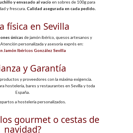
uchillo y envasado al vacío
en sobres de 100g para
dad y frescura.
Calidad asegurada en cada pedido.
 física en Sevilla
ones únicas
de jamón ibérico, quesos artesanos y
Atención personalizada y asesoría exprés en:
 Jamón Ibéricos González Sevilla
ianza y Garantía
productos y proveedores con la máxima exigencia.
ra hostelería, bares y restaurantes en Sevilla y toda
España.
partos a hostelería personalizados.
los gourmet o cestas de
navidad?