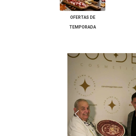
OFERTAS DE
TEMPORADA