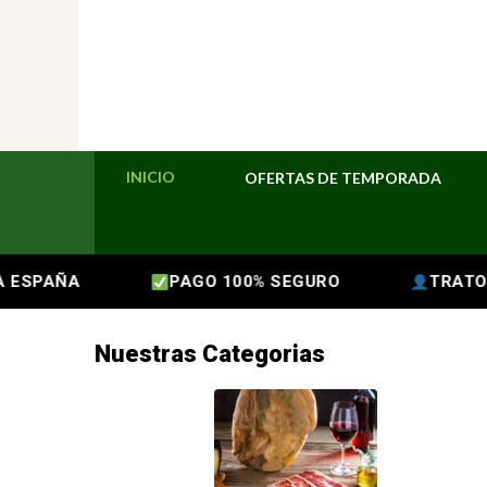
INICIO
OFERTAS DE TEMPORADA
ESPAÑA
PAGO 100% SEGURO
TRATO DI
Nuestras Categorias