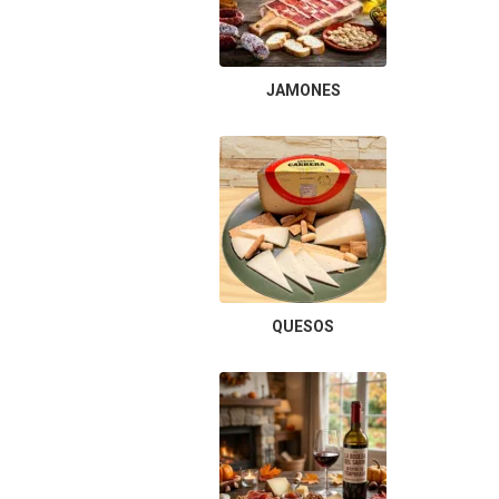
JAMONES
QUESOS