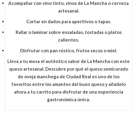
Acompañar con vino tinto, vinos de La Mancha o cerveza
artesanal.
Cortar en dados para aperitivos o tapas.
Rallar o laminar sobre ensaladas, tostadas o platos
calientes.
Disfrutar con pan rústico, frutos secos o miel.
Lleva a tu mesa el auténtico sabor de La Mancha con este
queso artesanal. Descubre por qué el
queso semicurado
de oveja manchega de Ciudad Real
es uno de los
favoritos entre los amantes del buen queso y añádelo
ahora a tu carrito para disfrutar de una experiencia
gastronómica única.