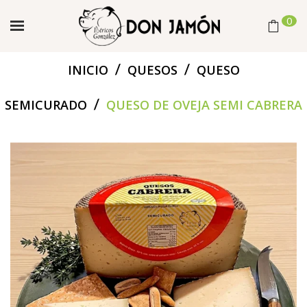
0
/
/
INICIO
QUESOS
QUESO
/
SEMICURADO
QUESO DE OVEJA SEMI CABRERA