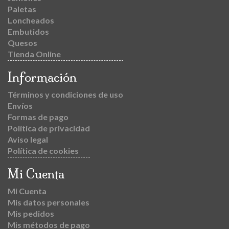
Paletas
Loncheados
Embutidos
Quesos
Tienda Online
Información
Términos y condiciones de uso
Envíos
Formas de pago
Política de privacidad
Aviso legal
Política de cookies
Mi Cuenta
Mi Cuenta
Mis datos personales
Mis pedidos
Mis métodos de pago