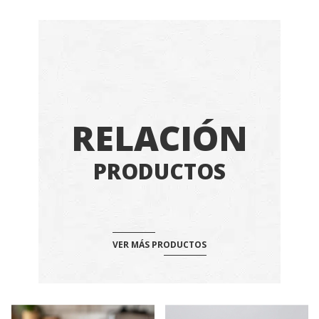
RELACIÓN
PRODUCTOS
VER MÁS PRODUCTOS