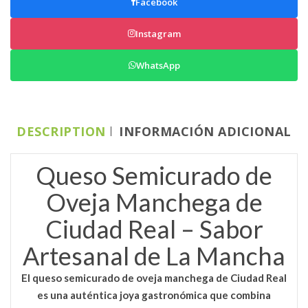
Facebook
Instagram
WhatsApp
DESCRIPTION
INFORMACIÓN ADICIONAL
Queso Semicurado de
Oveja Manchega de
Ciudad Real – Sabor
Artesanal de La Mancha
El
queso semicurado de oveja manchega de Ciudad Real
es una auténtica joya gastronómica que combina