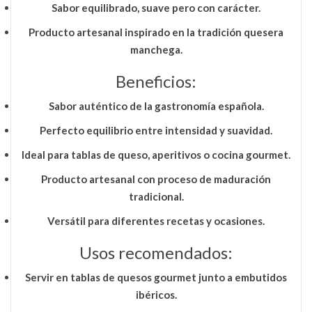
Sabor equilibrado, suave pero con carácter.
Producto artesanal inspirado en la tradición quesera
manchega.
Beneficios:
Sabor auténtico de la gastronomía española.
Perfecto equilibrio entre intensidad y suavidad.
Ideal para tablas de queso, aperitivos o cocina gourmet.
Producto artesanal con proceso de maduración
tradicional.
Versátil para diferentes recetas y ocasiones.
Usos recomendados:
Servir en
tablas de quesos gourmet
junto a embutidos
ibéricos.