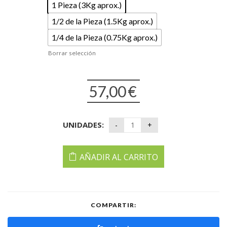
1 Pieza (3Kg aprox.)
1/2 de la Pieza (1.5Kg aprox.)
1/4 de la Pieza (0.75Kg aprox.)
Borrar selección
57,00
€
UNIDADES:
AÑADIR AL CARRITO
COMPARTIR: