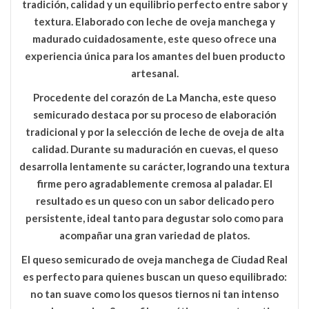
tradición, calidad y un equilibrio perfecto entre sabor y
textura. Elaborado con leche de oveja manchega y
madurado cuidadosamente, este queso ofrece una
experiencia única para los amantes del buen producto
artesanal.
Procedente del corazón de La Mancha, este queso
semicurado destaca por su proceso de elaboración
tradicional y por la selección de leche de oveja de alta
calidad. Durante su maduración en cuevas, el queso
desarrolla lentamente su carácter, logrando una textura
firme pero agradablemente cremosa al paladar. El
resultado es un queso con un sabor delicado pero
persistente, ideal tanto para degustar solo como para
acompañar una gran variedad de platos.
El
queso semicurado de oveja manchega de Ciudad Real
es perfecto para quienes buscan un queso equilibrado:
no tan suave como los quesos tiernos ni tan intenso