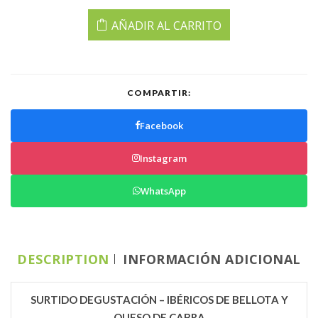
AÑADIR AL CARRITO
COMPARTIR:
Facebook
Instagram
WhatsApp
DESCRIPTION
INFORMACIÓN ADICIONAL
SURTIDO DEGUSTACIÓN – IBÉRICOS DE BELLOTA Y
QUESO DE CABRA