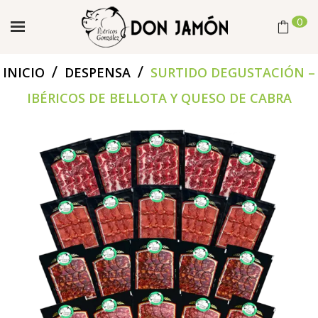
0
/
/
INICIO
DESPENSA
SURTIDO DEGUSTACIÓN –
IBÉRICOS DE BELLOTA Y QUESO DE CABRA