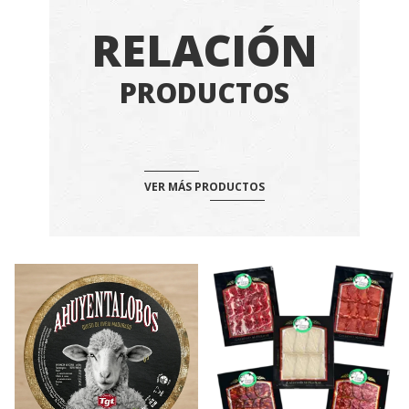
RELACIÓN
PRODUCTOS
VER MÁS PRODUCTOS