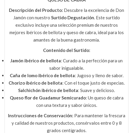
Descripción del Producto:
Descubre la excelencia de Don
Jamón con nuestro
Surtido Degustación
. Este surtido
exclusivo incluye una selección premium de nuestros
mejores ibéricos de bellota y queso de cabra, ideal para los
amantes de la buena gastronomía.
Contenido del Surtido:
Jamón ibérico de bellota
: Curado a la perfección para un
sabor inigualable.
Caña de lomo ibérico de bellota
: Jugoso y lleno de sabor.
Chorizo ibérico de bellota
: Con el toque justo de especias.
Salchichón ibérico de bellota
: Suave y delicioso.
Queso flor de Guadamur Semicurado
: Un queso de cabra
con una textura y sabor únicos.
Instrucciones de Conservación:
Para mantener la frescura
y calidad de nuestros productos, consérvalos entre 0 y 8
grados centígrados.