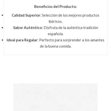
Beneficios del Producto:
Calidad Superior
: Selección de los mejores productos
ibéricos.
Sabor Auténtico
: Disfruta de la auténtica tradición
española.
Ideal para Regalar
: Perfecto para sorprender a los amantes
de la buena comida.