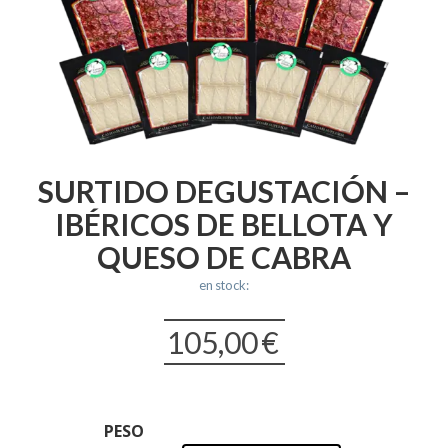
SURTIDO DEGUSTACIÓN –
IBÉRICOS DE BELLOTA Y
QUESO DE CABRA
en stock:
105,00
€
PESO