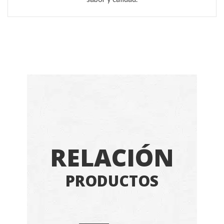
RELACIÓN
PRODUCTOS