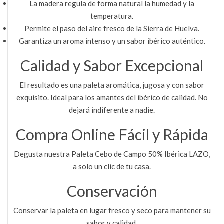
La madera regula de forma natural la humedad y la
temperatura.
Permite el paso del aire fresco de la Sierra de Huelva.
Garantiza un aroma intenso y un sabor ibérico auténtico.
Calidad y Sabor Excepcional
El resultado es una paleta aromática, jugosa y con sabor
exquisito. Ideal para los amantes del ibérico de calidad. No
dejará indiferente a nadie.
Compra Online Fácil y Rápida
Degusta nuestra Paleta Cebo de Campo 50% Ibérica LAZO,
a solo un clic de tu casa.
Conservación
Conservar la paleta en lugar fresco y seco para mantener su
sabor y calidad.