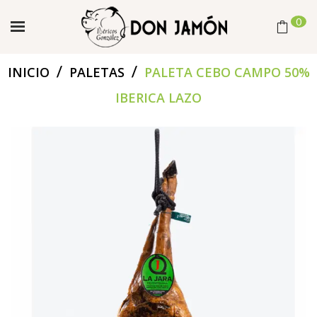
0
/
/
INICIO
PALETAS
PALETA CEBO CAMPO 50%
IBERICA LAZO