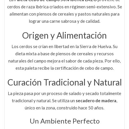
cerdos de raza ibérica criados en régimen semi-extensivo. Se
alimentan con piensos de cereales y pastos naturales para
lograr una carne sabrosa y de calidad.
Origen y Alimentación
Los cerdos se crían en libertad en la Sierra de Huelva. Su
dieta mixta a base de piensos de cereales y recursos
naturales del campo mejora el sabor de cada pieza. Por ello,
esta paleta recibe la certificación de cebo de campo.
Curación Tradicional y Natural
La pieza pasa por un proceso de salado y secado totalmente
tradicional y natural. Se utiliza un
secadero de madera
,
único en la zona, construido hace 50 años.
Un Ambiente Perfecto