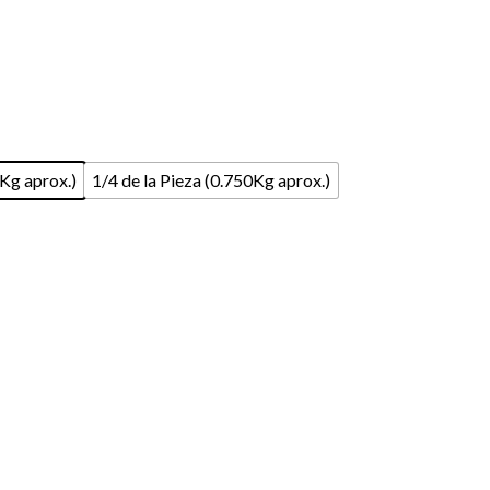
5Kg aprox.)
1/4 de la Pieza (0.750Kg aprox.)