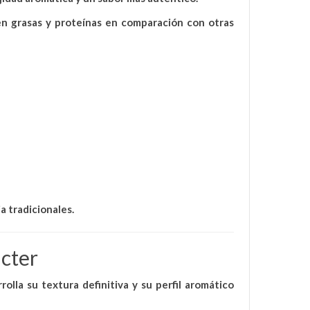
n grasas y proteínas
en comparación con otras
a tradicionales.
ácter
rolla su textura definitiva y su perfil aromático