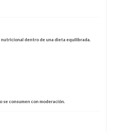
 nutricional
dentro de una dieta equilibrada.
ndo se consumen con moderación.