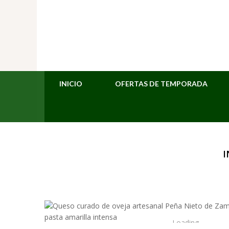
INICIO
OFERTAS DE TEMPORADA
I
Loading...