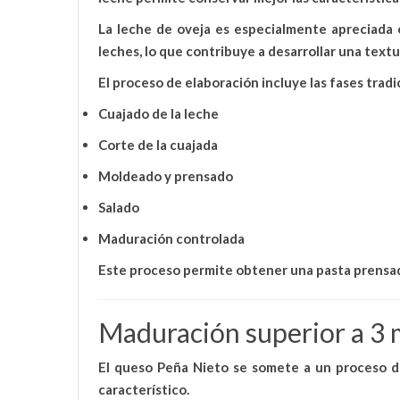
La leche de oveja es especialmente apreciada 
leches, lo que contribuye a desarrollar una text
El proceso de elaboración incluye las fases tradi
Cuajado de la leche
Corte de la cuajada
Moldeado y prensado
Salado
Maduración controlada
Este proceso permite obtener una
pasta prensa
Maduración superior a 3 m
El queso Peña Nieto se somete a un
proceso d
característico.