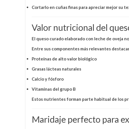
Cortarlo en cuñas finas para apreciar mejor su t
Valor nutricional del que
El queso curado elaborado con leche de oveja no
Entre sus componentes más relevantes destaca
Proteínas de alto valor biológico
Grasas lácteas naturales
Calcio y fósforo
Vitaminas del grupo B
Estos nutrientes forman parte habitual de los 
Maridaje perfecto para e