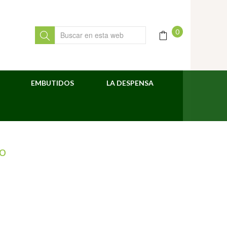
0
EMBUTIDOS
LA DESPENSA
TO