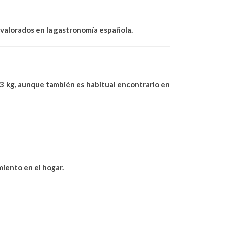
 valorados en la gastronomía española.
3 kg
, aunque también es habitual encontrarlo en
iento en el hogar.