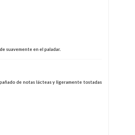
unde suavemente en el paladar.
pañado de notas lácteas y ligeramente tostadas