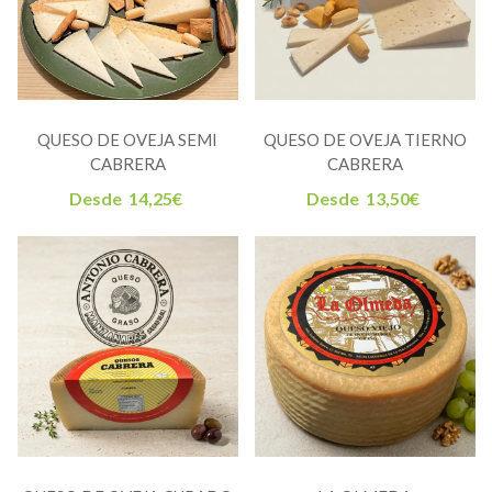
QUESO DE OVEJA SEMI
QUESO DE OVEJA TIERNO
CABRERA
CABRERA
Desde
14,25
€
Desde
13,50
€