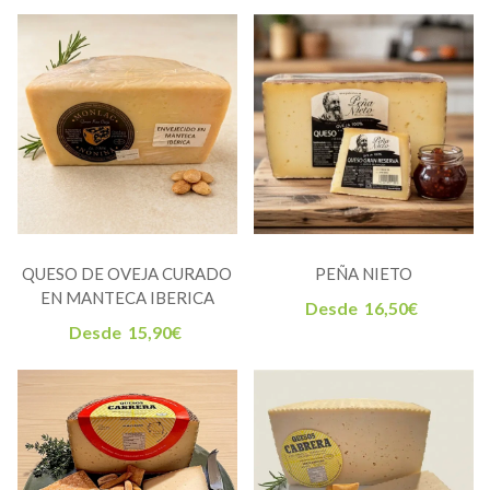
QUESO DE OVEJA CURADO
PEÑA NIETO
EN MANTECA IBERICA
Desde
16,50
€
Desde
15,90
€