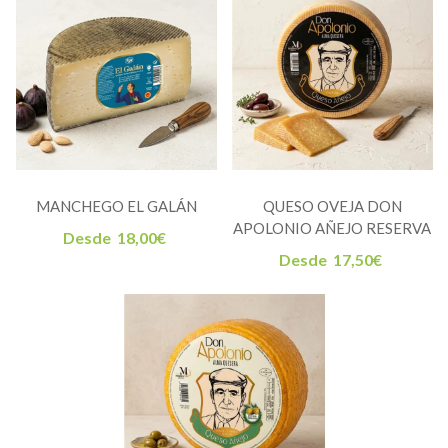
MANCHEGO EL GALÁN
QUESO OVEJA DON
APOLONIO AÑEJO RESERVA
Desde
18,00
€
Desde
17,50
€