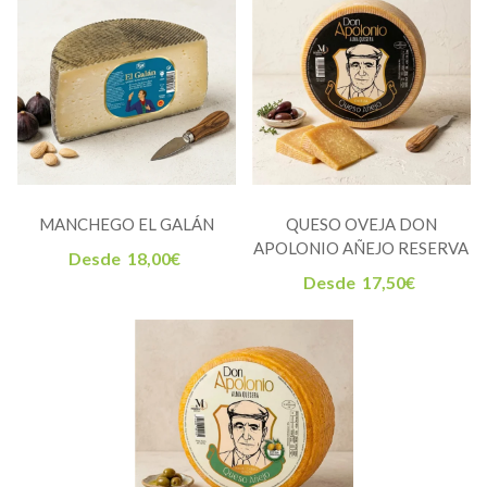
MANCHEGO EL GALÁN
QUESO OVEJA DON
APOLONIO AÑEJO RESERVA
Desde
18,00
€
Desde
17,50
€