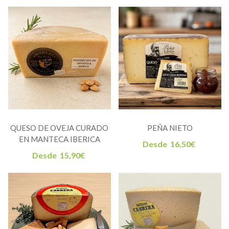
QUESO DE OVEJA CURADO
PEÑA NIETO
EN MANTECA IBERICA
Desde
16,50
€
Desde
15,90
€