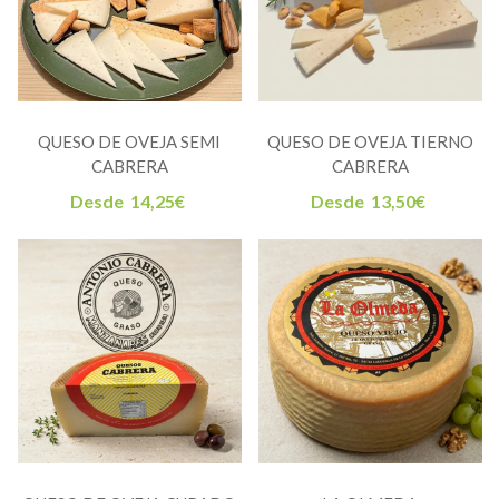
QUESO DE OVEJA SEMI
QUESO DE OVEJA TIERNO
CABRERA
CABRERA
Desde
14,25
€
Desde
13,50
€