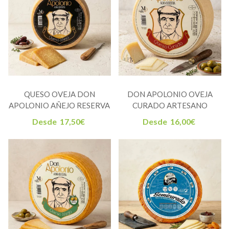
QUESO OVEJA DON
DON APOLONIO OVEJA
APOLONIO AÑEJO RESERVA
CURADO ARTESANO
Desde
17,50
€
Desde
16,00
€