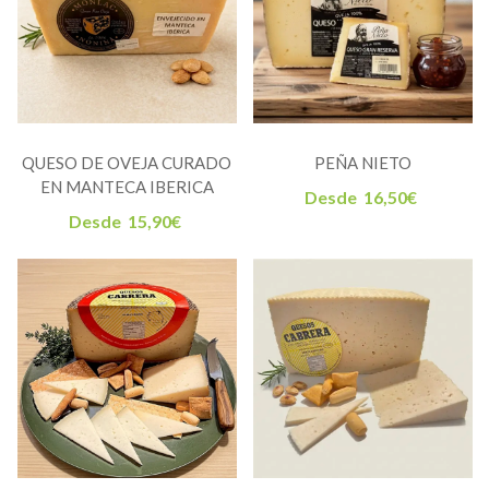
QUESO DE OVEJA CURADO
PEÑA NIETO
EN MANTECA IBERICA
Desde
16,50
€
Desde
15,90
€