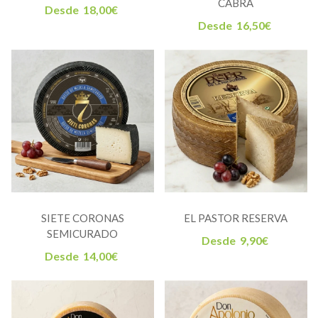
CABRA
Desde
18,00
€
Desde
16,50
€
SIETE CORONAS
EL PASTOR RESERVA
SEMICURADO
Desde
9,90
€
Desde
14,00
€