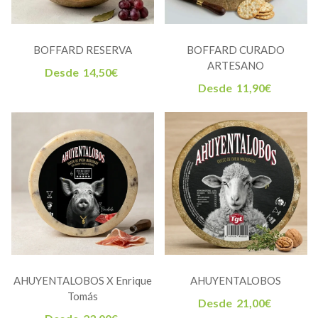
BOFFARD RESERVA
BOFFARD CURADO
ARTESANO
Desde
14,50
€
Desde
11,90
€
AHUYENTALOBOS X Enrique
AHUYENTALOBOS
Tomás
Desde
21,00
€