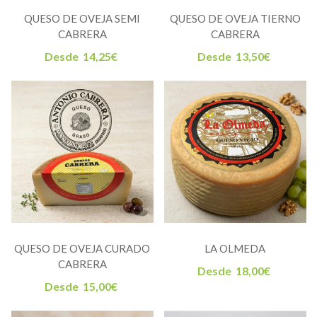
QUESO DE OVEJA SEMI
QUESO DE OVEJA TIERNO
CABRERA
CABRERA
Desde
14,25
€
Desde
13,50
€
QUESO DE OVEJA CURADO
LA OLMEDA
CABRERA
Desde
18,00
€
Desde
15,00
€