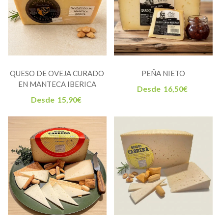
QUESO DE OVEJA CURADO
PEÑA NIETO
EN MANTECA IBERICA
Desde
16,50
€
Desde
15,90
€