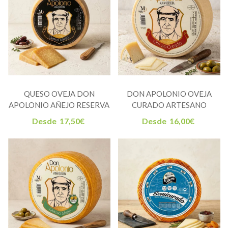
QUESO OVEJA DON
DON APOLONIO OVEJA
APOLONIO AÑEJO RESERVA
CURADO ARTESANO
Desde
17,50
€
Desde
16,00
€