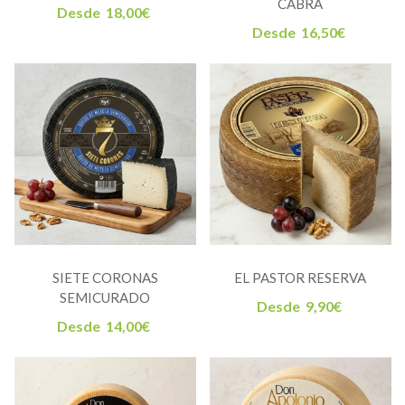
CABRA
Desde
18,00
€
Desde
16,50
€
SIETE CORONAS
EL PASTOR RESERVA
SEMICURADO
Desde
9,90
€
Desde
14,00
€