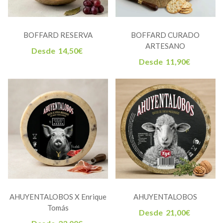
BOFFARD RESERVA
BOFFARD CURADO
ARTESANO
Desde
14,50
€
Desde
11,90
€
AHUYENTALOBOS X Enrique
AHUYENTALOBOS
Tomás
Desde
21,00
€