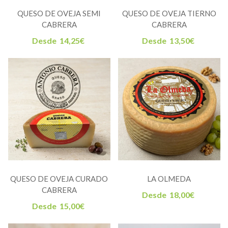
QUESO DE OVEJA SEMI
QUESO DE OVEJA TIERNO
CABRERA
CABRERA
Desde
14,25
€
Desde
13,50
€
QUESO DE OVEJA CURADO
LA OLMEDA
CABRERA
Desde
18,00
€
Desde
15,00
€