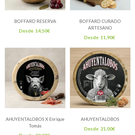
BOFFARD RESERVA
BOFFARD CURADO
ARTESANO
Desde
14,50
€
Desde
11,90
€
AHUYENTALOBOS X Enrique
AHUYENTALOBOS
Tomás
Desde
21,00
€