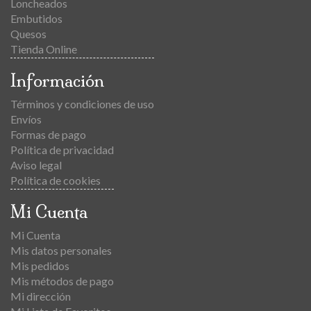
Loncheados
Embutidos
Quesos
Tienda Online
Información
Términos y condiciones de uso
Envíos
Formas de pago
Política de privacidad
Aviso legal
Política de cookies
Mi Cuenta
Mi Cuenta
Mis datos personales
Mis pedidos
Mis métodos de pago
Mi dirección