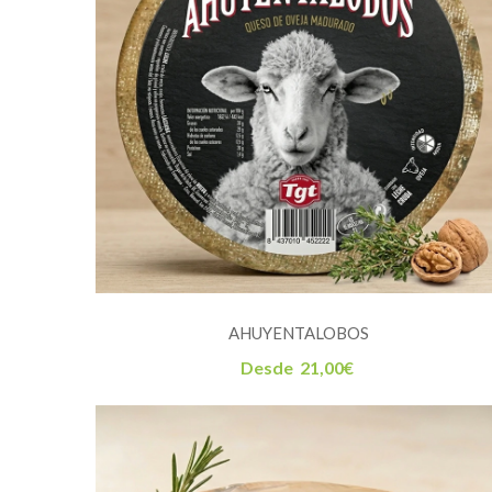
AHUYENTALOBOS
Desde
21,00
€