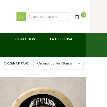
0
EMBUTIDOS
LA DESPENSA
ORDENAR POR:
Ordenar por los últimos