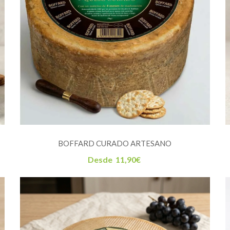
BOFFARD CURADO ARTESANO
Desde
11,90
€