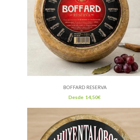
BOFFARD RESERVA
Desde
14,50
€