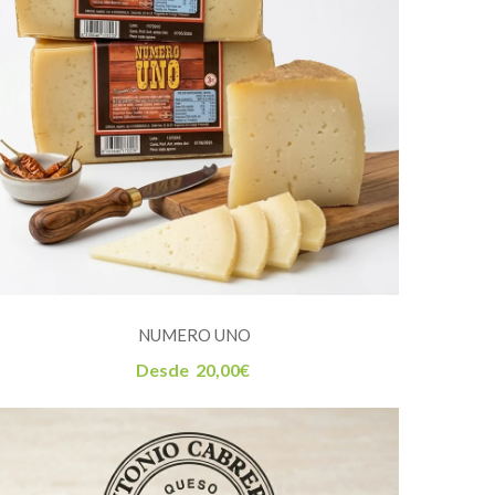
NUMERO UNO
Desde
20,00
€