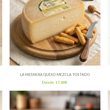
LA MESNERA QUESO MEZCLA TOSTADO
Desde
17,00
€