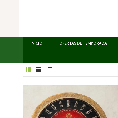
INICIO
OFERTAS DE TEMPORADA