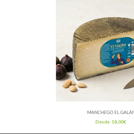
MANCHEGO EL GALÁ
Desde
18,00
€