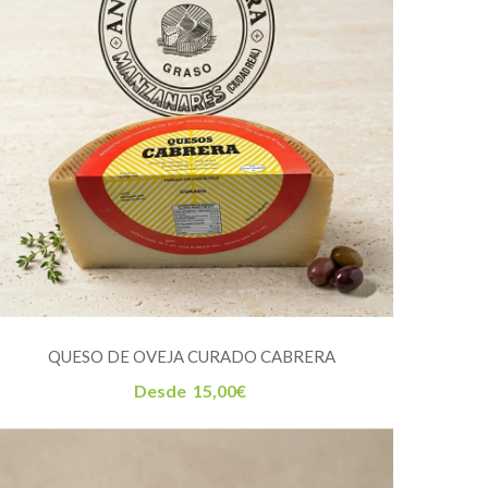
QUESO DE OVEJA CURADO CABRERA
Desde
15,00
€