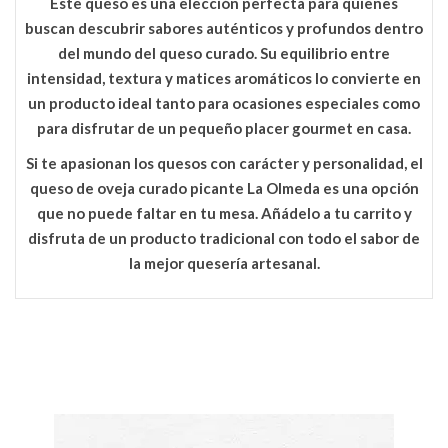
Este queso es una elección perfecta para quienes
buscan descubrir sabores auténticos y profundos dentro
del mundo del queso curado. Su equilibrio entre
intensidad, textura y matices aromáticos lo convierte en
un producto ideal tanto para ocasiones especiales como
para disfrutar de un pequeño placer gourmet en casa.
Si te apasionan los quesos con carácter y personalidad, el
queso de oveja curado picante La Olmeda
es una opción
que no puede faltar en tu mesa. Añádelo a tu carrito y
disfruta de un producto tradicional con todo el sabor de
la mejor quesería artesanal.