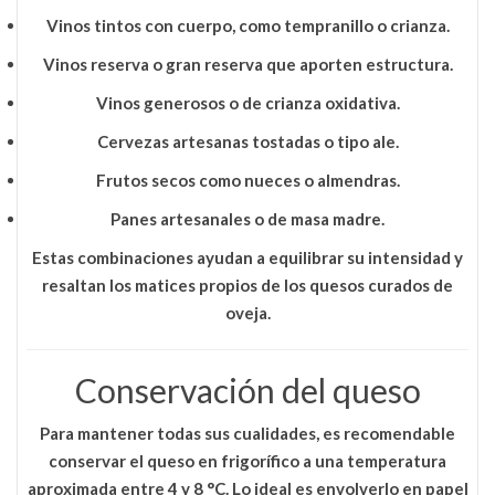
Vinos tintos con cuerpo, como tempranillo o crianza.
Vinos reserva o gran reserva que aporten estructura.
Vinos generosos o de crianza oxidativa.
Cervezas artesanas tostadas o tipo ale.
Frutos secos como nueces o almendras.
Panes artesanales o de masa madre.
Estas combinaciones ayudan a equilibrar su intensidad y
resaltan los matices propios de los quesos curados de
oveja.
Conservación del queso
Para mantener todas sus cualidades, es recomendable
conservar el queso en frigorífico a una temperatura
aproximada entre
4 y 8 °C
. Lo ideal es envolverlo en papel