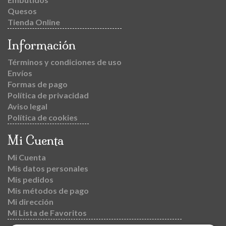
Quesos
Tienda Online
Información
Términos y condiciones de uso
Envíos
Formas de pago
Política de privacidad
Aviso legal
Política de cookies
Mi Cuenta
Mi Cuenta
Mis datos personales
Mis pedidos
Mis métodos de pago
Mi dirección
Mi Lista de Favoritos