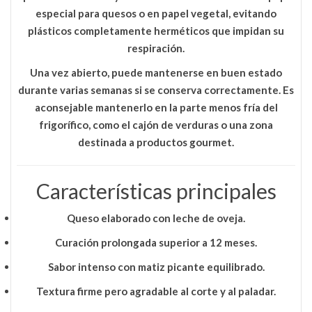
especial para quesos o en papel vegetal, evitando
plásticos completamente herméticos que impidan su
respiración.
Una vez abierto, puede mantenerse en buen estado
durante varias semanas si se conserva correctamente. Es
aconsejable mantenerlo en la parte menos fría del
frigorífico, como el cajón de verduras o una zona
destinada a productos gourmet.
Características principales
Queso elaborado con
leche de oveja
.
Curación prolongada
superior a 12 meses
.
Sabor
intenso con matiz picante equilibrado
.
Textura firme pero agradable al corte y al paladar.