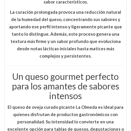
sabor característicos.
La curación prolongada provoca una reducción natural
de la humedad del queso, concentrando sus sabores y
aportando ese perfil intenso y ligeramente picante que
tanto lo distingue. Además, este proceso genera una
textura más firme y un sabor profundo que evoluciona
desde notas lácticas iniciales hasta matices más
complejos y persistentes.
Un queso gourmet perfecto
para los amantes de sabores
intensos
El
queso de oveja curado picante La Olmeda
es ideal para
quienes disfrutan de productos gastronómicos con
personalidad. Su intensidad lo convierte en una
excelente opción para tablas de quesos, degustaciones o