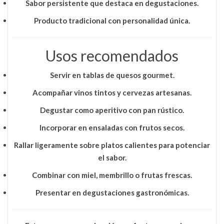
Sabor persistente que destaca en degustaciones.
Producto tradicional con personalidad única.
Usos recomendados
Servir en
tablas de quesos gourmet
.
Acompañar
vinos tintos y cervezas artesanas
.
Degustar como aperitivo con pan rústico.
Incorporar en
ensaladas con frutos secos
.
Rallar ligeramente sobre platos calientes para potenciar
el sabor.
Combinar con miel, membrillo o frutas frescas.
Presentar en degustaciones gastronómicas.