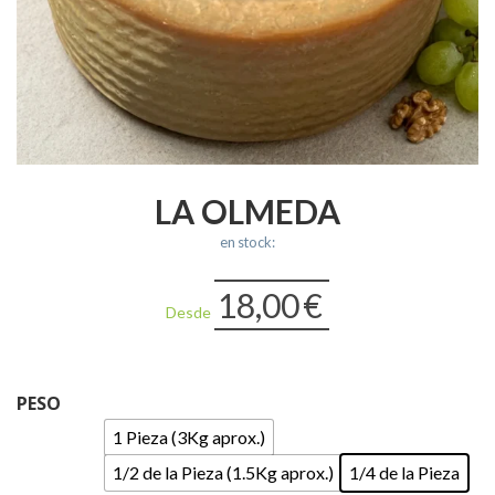
LA OLMEDA
en stock:
18,00
€
Desde
PESO
1 Pieza (3Kg aprox.)
1/2 de la Pieza (1.5Kg aprox.)
1/4 de la Pieza