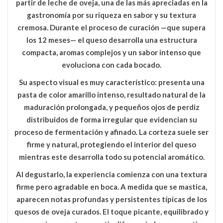
partir de leche de oveja, una de las más apreciadas en la
gastronomía por su riqueza en sabor y su textura
cremosa. Durante el proceso de curación —que supera
los 12 meses— el queso desarrolla una estructura
compacta, aromas complejos y un sabor intenso que
evoluciona con cada bocado.
Su aspecto visual es muy característico: presenta una
pasta de color amarillo intenso
, resultado natural de la
maduración prolongada, y pequeños
ojos de perdiz
distribuidos de forma irregular que evidencian su
proceso de fermentación y afinado. La corteza suele ser
firme y natural, protegiendo el interior del queso
mientras este desarrolla todo su potencial aromático.
Al degustarlo, la experiencia comienza con una textura
firme pero agradable en boca. A medida que se mastica,
aparecen notas profundas y persistentes típicas de los
quesos de oveja curados. El toque
picante, equilibrado y