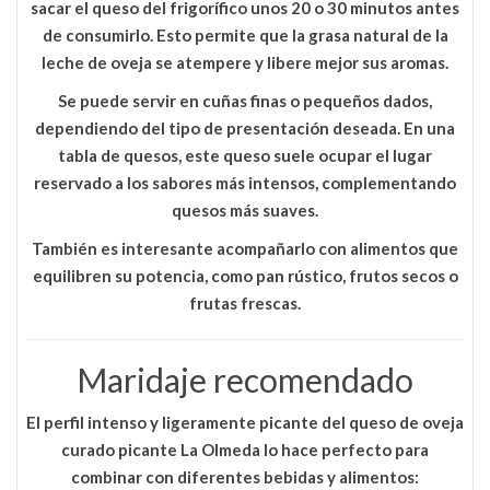
sacar el queso del frigorífico unos 20 o 30 minutos antes
de consumirlo
. Esto permite que la grasa natural de la
leche de oveja se atempere y libere mejor sus aromas.
Se puede servir en cuñas finas o pequeños dados,
dependiendo del tipo de presentación deseada. En una
tabla de quesos, este queso suele ocupar el lugar
reservado a los sabores más intensos, complementando
quesos más suaves.
También es interesante acompañarlo con alimentos que
equilibren su potencia, como pan rústico, frutos secos o
frutas frescas.
Maridaje recomendado
El perfil intenso y ligeramente picante del
queso de oveja
curado picante La Olmeda
lo hace perfecto para
combinar con diferentes bebidas y alimentos: