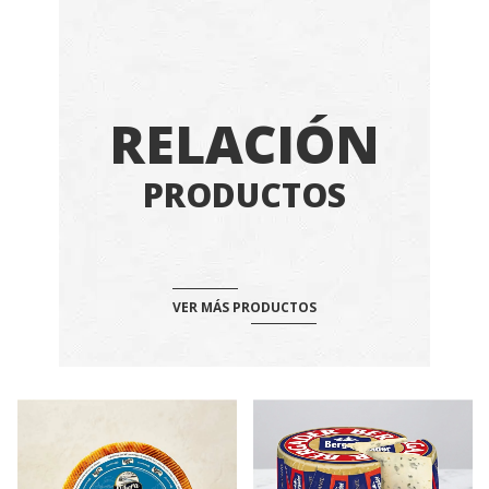
RELACIÓN
PRODUCTOS
VER MÁS PRODUCTOS