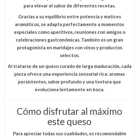
para elevar el sabor de diferentes recetas.
Gracias a su equilibrio entre potencia y matices
aromáticos, se adapta perfectamente a momentos
especiales como aperitivos, reuniones con amigos o
celebraciones gastronómicas. También es un gran
protagonista en maridajes con vinos y productos
selectos.
Al tratarse de un queso curado de larga maduración, cada
pieza ofrece una experiencia sensorial rica: aromas
persistentes, sabor profundo y una textura que
evoluciona lentamente en boca.
Cómo disfrutar al máximo
este queso
Para apreciar todas sus cualidades, es recomendable