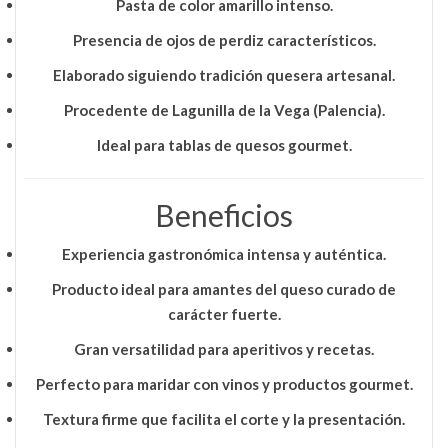
Pasta de color
amarillo intenso
.
Presencia de
ojos de perdiz
característicos.
Elaborado siguiendo
tradición quesera artesanal
.
Procedente de
Lagunilla de la Vega (Palencia)
.
Ideal para
tablas de quesos gourmet
.
Beneficios
Experiencia gastronómica intensa y auténtica.
Producto ideal para amantes del
queso curado de
carácter fuerte
.
Gran versatilidad para aperitivos y recetas.
Perfecto para maridar con vinos y productos gourmet.
Textura firme que facilita el corte y la presentación.