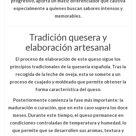
progresivo
, aporta un matiz diferenciador que cautiva
especialmente a quienes buscan sabores intensos y
memorables.
Tradición quesera y
elaboración artesanal
El proceso de elaboración de este queso sigue los
principios tradicionales de la quesería española. Tras la
recogida de la leche de oveja, esta se somete a un
proceso de cuajado y moldeado que permite obtener la
forma característica del queso.
Posteriormente comienza la fase más importante:
la
maduración o curación
, que en este caso supera los doce
meses. Durante este tiempo, el queso permanece en
condiciones controladas de temperatura y humedad, lo
que permite que se desarrollen sus aromas, textura y