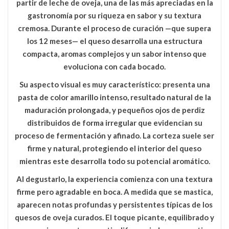
partir de leche de oveja, una de las más apreciadas en la
gastronomía por su riqueza en sabor y su textura
cremosa. Durante el proceso de curación —que supera
los 12 meses— el queso desarrolla una estructura
compacta, aromas complejos y un sabor intenso que
evoluciona con cada bocado.
Su aspecto visual es muy característico: presenta una
pasta de color amarillo intenso
, resultado natural de la
maduración prolongada, y pequeños
ojos de perdiz
distribuidos de forma irregular que evidencian su
proceso de fermentación y afinado. La corteza suele ser
firme y natural, protegiendo el interior del queso
mientras este desarrolla todo su potencial aromático.
Al degustarlo, la experiencia comienza con una textura
firme pero agradable en boca. A medida que se mastica,
aparecen notas profundas y persistentes típicas de los
quesos de oveja curados. El toque
picante, equilibrado y