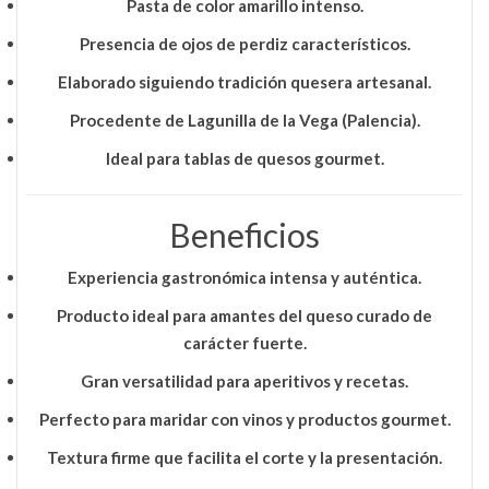
Pasta de color
amarillo intenso
.
Presencia de
ojos de perdiz
característicos.
Elaborado siguiendo
tradición quesera artesanal
.
Procedente de
Lagunilla de la Vega (Palencia)
.
Ideal para
tablas de quesos gourmet
.
Beneficios
Experiencia gastronómica intensa y auténtica.
Producto ideal para amantes del
queso curado de
carácter fuerte
.
Gran versatilidad para aperitivos y recetas.
Perfecto para maridar con vinos y productos gourmet.
Textura firme que facilita el corte y la presentación.