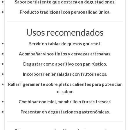
Sabor persistente que destaca en degustaciones.
Producto tradicional con personalidad única.
Usos recomendados
Servir en
tablas de quesos gourmet
.
Acompañar
vinos tintos y cervezas artesanas
.
Degustar como aperitivo con pan rústico.
Incorporar en
ensaladas con frutos secos
.
Rallar ligeramente sobre platos calientes para potenciar
el sabor.
Combinar con miel, membrillo o frutas frescas.
Presentar en degustaciones gastronómicas.