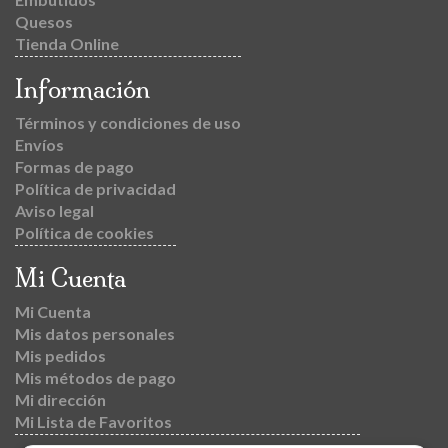
Quesos
Tienda Online
Información
Términos y condiciones de uso
Envíos
Formas de pago
Política de privacidad
Aviso legal
Política de cookies
Mi Cuenta
Mi Cuenta
Mis datos personales
Mis pedidos
Mis métodos de pago
Mi dirección
Mi Lista de Favoritos