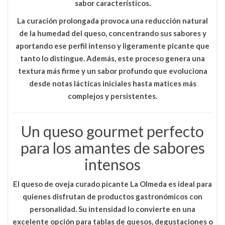
sabor característicos.
La curación prolongada provoca una reducción natural
de la humedad del queso, concentrando sus sabores y
aportando ese perfil intenso y ligeramente picante que
tanto lo distingue. Además, este proceso genera una
textura más firme y un sabor profundo que evoluciona
desde notas lácticas iniciales hasta matices más
complejos y persistentes.
Un queso gourmet perfecto
para los amantes de sabores
intensos
El
queso de oveja curado picante La Olmeda
es ideal para
quienes disfrutan de productos gastronómicos con
personalidad. Su intensidad lo convierte en una
excelente opción para tablas de quesos, degustaciones o