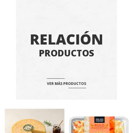
RELACIÓN
PRODUCTOS
VER MÁS PRODUCTOS