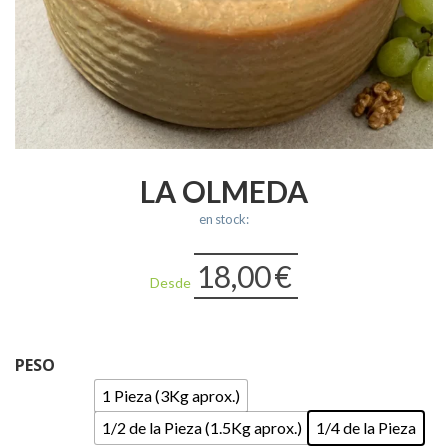
LA OLMEDA
en stock:
18,00
€
Desde
PESO
1 Pieza (3Kg aprox.)
1/2 de la Pieza (1.5Kg aprox.)
1/4 de la Pieza