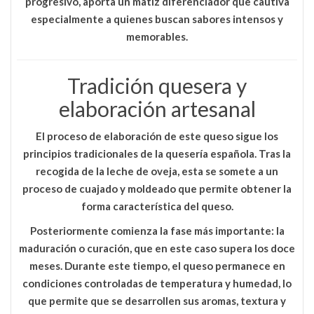
progresivo
, aporta un matiz diferenciador que cautiva
especialmente a quienes buscan sabores intensos y
memorables.
Tradición quesera y
elaboración artesanal
El proceso de elaboración de este queso sigue los
principios tradicionales de la quesería española. Tras la
recogida de la leche de oveja, esta se somete a un
proceso de cuajado y moldeado que permite obtener la
forma característica del queso.
Posteriormente comienza la fase más importante:
la
maduración o curación
, que en este caso supera los doce
meses. Durante este tiempo, el queso permanece en
condiciones controladas de temperatura y humedad, lo
que permite que se desarrollen sus aromas, textura y