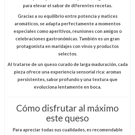
para elevar el sabor de diferentes recetas.
Gracias a su equilibrio entre potencia y matices
aromáticos, se adapta perfectamente a momentos
especiales como aperitivos, reuniones con amigos o
celebraciones gastronómicas. También es un gran
protagonista en maridajes con vinos y productos
selectos.
Al tratarse de un queso curado de larga maduración, cada
pieza ofrece una experiencia sensorial rica: aromas
persistentes, sabor profundo y una textura que
evoluciona lentamente en boca.
Cómo disfrutar al máximo
este queso
Para apreciar todas sus cualidades, es recomendable