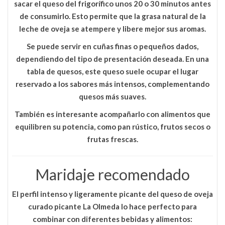
sacar el queso del frigorífico unos 20 o 30 minutos antes
de consumirlo
. Esto permite que la grasa natural de la
leche de oveja se atempere y libere mejor sus aromas.
Se puede servir en cuñas finas o pequeños dados,
dependiendo del tipo de presentación deseada. En una
tabla de quesos, este queso suele ocupar el lugar
reservado a los sabores más intensos, complementando
quesos más suaves.
También es interesante acompañarlo con alimentos que
equilibren su potencia, como pan rústico, frutos secos o
frutas frescas.
Maridaje recomendado
El perfil intenso y ligeramente picante del
queso de oveja
curado picante La Olmeda
lo hace perfecto para
combinar con diferentes bebidas y alimentos: