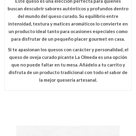
Este queso es una elección perfecta para quienes
buscan descubrir sabores auténticos y profundos dentro
del mundo del queso curado. Su equilibrio entre
intensidad, textura y matices aromáticos lo convierte en
un producto ideal tanto para ocasiones especiales como
para disfrutar de un pequeño placer gourmet en casa.
Si te apasionan los quesos con carácter y personalidad, el
queso de oveja curado picante La Olmeda
es una opción
que no puede faltar en tu mesa. Añádelo a tu carrito y
disfruta de un producto tradicional con todo el sabor de
la mejor quesería artesanal.