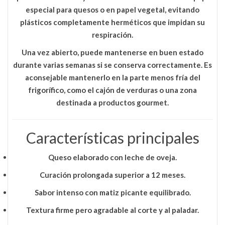
especial para quesos o en papel vegetal, evitando
plásticos completamente herméticos que impidan su
respiración.
Una vez abierto, puede mantenerse en buen estado
durante varias semanas si se conserva correctamente. Es
aconsejable mantenerlo en la parte menos fría del
frigorífico, como el cajón de verduras o una zona
destinada a productos gourmet.
Características principales
Queso elaborado con
leche de oveja
.
Curación prolongada
superior a 12 meses
.
Sabor
intenso con matiz picante equilibrado
.
Textura firme pero agradable al corte y al paladar.