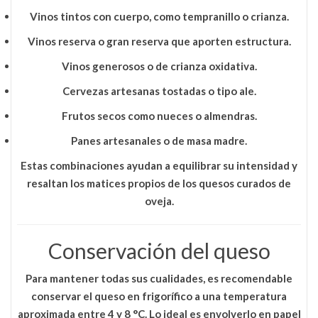
Vinos tintos con cuerpo, como tempranillo o crianza.
Vinos reserva o gran reserva que aporten estructura.
Vinos generosos o de crianza oxidativa.
Cervezas artesanas tostadas o tipo ale.
Frutos secos como nueces o almendras.
Panes artesanales o de masa madre.
Estas combinaciones ayudan a equilibrar su intensidad y
resaltan los matices propios de los quesos curados de
oveja.
Conservación del queso
Para mantener todas sus cualidades, es recomendable
conservar el queso en frigorífico a una temperatura
aproximada entre
4 y 8 °C
. Lo ideal es envolverlo en papel