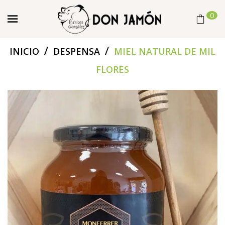
0
/
/
INICIO
DESPENSA
MIEL NATURAL DE MIL
FLORES