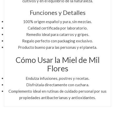
cultivos y en el equilibrio de la naturaleza.
Funciones y Detalles
100% origen español y pura, sin mezclas.
Calidad certificada por laboratorio.
Remedio ideal para catarros y gripes.
Regalo perfecto con packaging exclusivo.
Producto bueno para las personas y el planeta.
Cómo Usar la Miel de Mil
Flores
Endulza infusiones, postres y recetas.
Disfrútala directamente con cuchara.
Complemento ideal en rutinas de cuidado personal por sus
propiedades antibacterianas y antioxidantes.