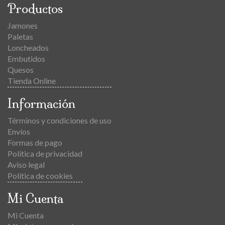
Productos
Jamones
Paletas
Loncheados
Embutidos
Quesos
Tienda Online
Información
Términos y condiciones de uso
Envíos
Formas de pago
Política de privacidad
Aviso legal
Política de cookies
Mi Cuenta
Mi Cuenta