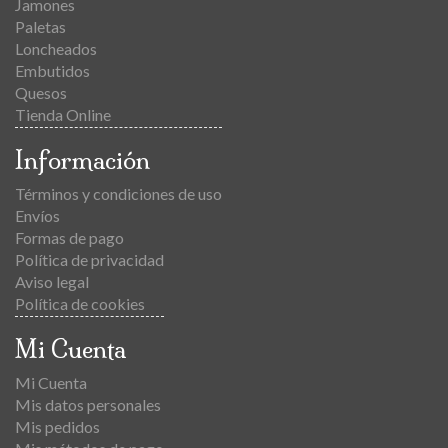
Jamones
Paletas
Loncheados
Embutidos
Quesos
Tienda Online
Información
Términos y condiciones de uso
Envíos
Formas de pago
Política de privacidad
Aviso legal
Política de cookies
Mi Cuenta
Mi Cuenta
Mis datos personales
Mis pedidos