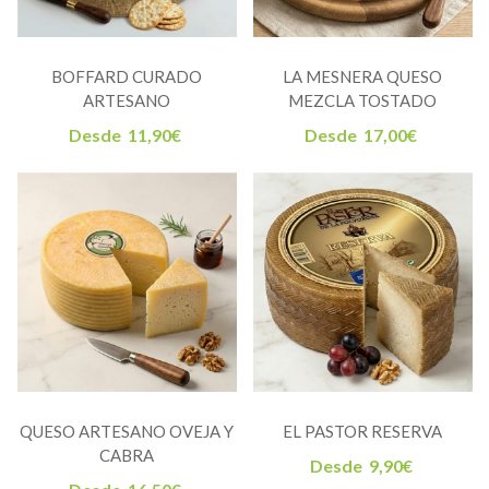
BOFFARD CURADO
LA MESNERA QUESO
ARTESANO
MEZCLA TOSTADO
Desde
11,90
€
Desde
17,00
€
QUESO ARTESANO OVEJA Y
EL PASTOR RESERVA
CABRA
Desde
9,90
€