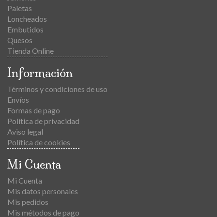
Paletas
Loncheados
Embutidos
Quesos
Tienda Online
Información
Términos y condiciones de uso
Envíos
Formas de pago
Política de privacidad
Aviso legal
Política de cookies
Mi Cuenta
Mi Cuenta
Mis datos personales
Mis pedidos
Mis métodos de pago