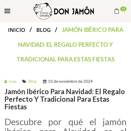
0
/
/
JAMÓN IBÉRICO PARA
INICIO
BLOG
NAVIDAD: EL REGALO PERFECTO Y
TRADICIONAL PARA ESTAS FIESTAS
Jose
Blog
10 de noviembre de 2024
Jamón Ibérico Para Navidad: El Regalo
Perfecto Y Tradicional Para Estas
Fiestas
Descubre por qué el jamón