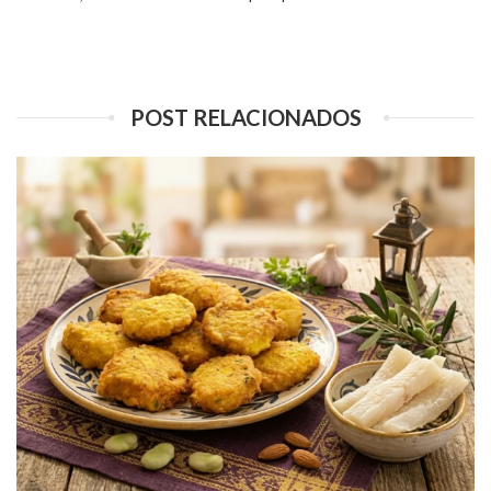
POST RELACIONADOS