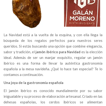
La Navidad está a la vuelta de la esquina, y con ella llega la
búsqueda de los regalos perfectos para nuestros seres
queridos. Si estás buscando una opción que combine elegancia,
sabor y tradición, el
jamón ibérico para Navidad
es la elección
ideal. Además de ser un manjar exquisito, regalar un jamón
ibérico es una forma de llevar la auténtica gastronomía
española a la mesa navideña. ¿Qué lo hace tan especial? Te lo
contamos a continuación.
Una joya de la gastronomía española
El jamón ibérico es conocido mundialmente por su sabor
inigualable y su proceso de elaboración artesanal. Criado en las
dehesas españolas, los cerdos ibéricos se alimentan