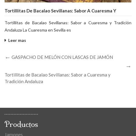
Tortillitas De Bacalao Sevillanas: Sabor A Cuaresma Y
Tradición Andaluza
Tortillitas de Bacalao Sevillanas: Sabor a Cuaresma y Tradición
Andaluza La Cuaresma en Sevilla es
Leer mas
GASPACHO DE MELÓN CON LASCAS DE JAMÓN
Tortillitas de Bacalao Sevillanas: Sabor a Cuaresma y
Tradición Andaluza
Productos
Jamones