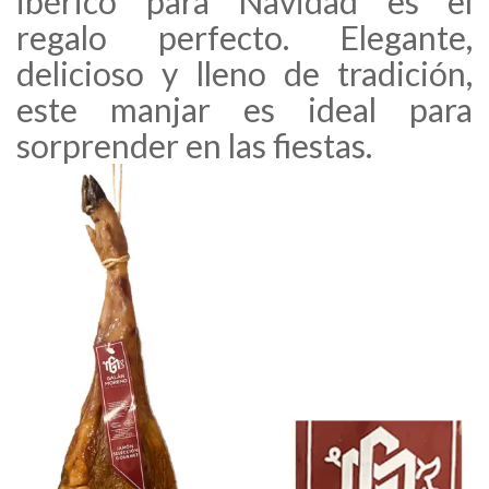
ibérico para Navidad es el
regalo perfecto. Elegante,
delicioso y lleno de tradición,
este manjar es ideal para
sorprender en las fiestas.